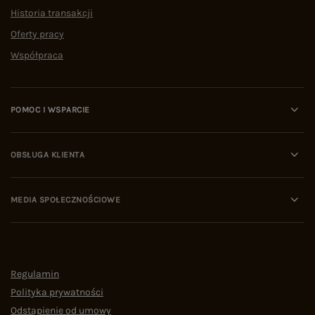
Historia transakcji
Oferty pracy
Współpraca
POMOC I WSPARCIE
OBSŁUGA KLIENTA
MEDIA SPOŁECZNOŚCIOWE
Regulamin
Polityka prywatności
Odstąpienie od umowy