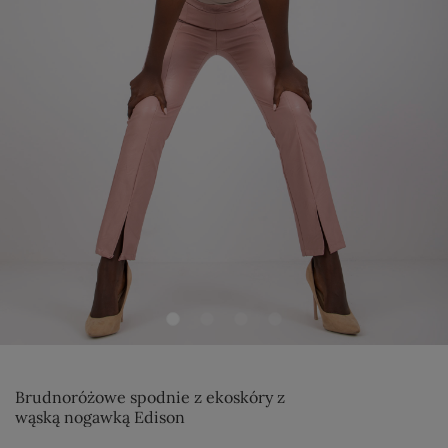
Brudnoróżowe spodnie z ekoskóry z
wąską nogawką Edison