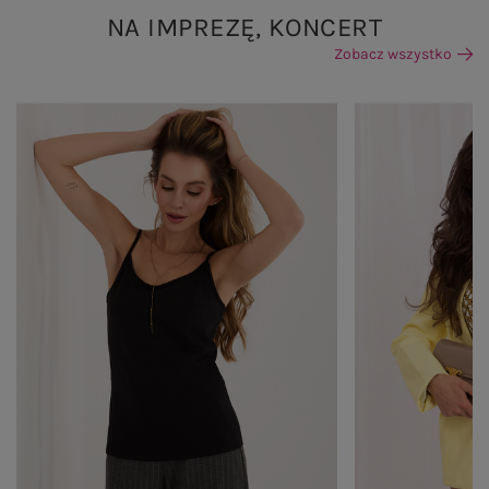
NA IMPREZĘ, KONCERT
Zobacz wszystko