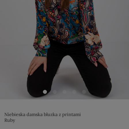
Niebieska damska bluzka z printami
Ruby