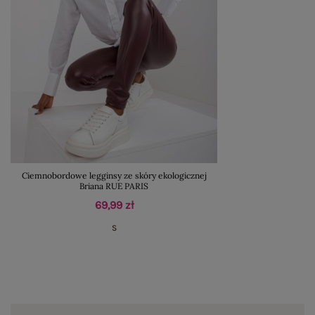
Ciemnobordowe legginsy ze skóry ekologicznej
Briana RUE PARIS
69,99 zł
S