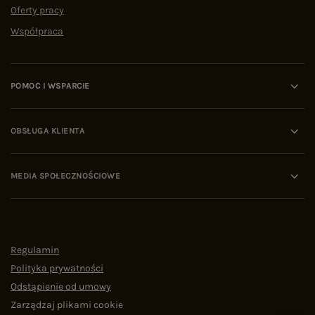
Oferty pracy
Współpraca
POMOC I WSPARCIE
OBSŁUGA KLIENTA
MEDIA SPOŁECZNOŚCIOWE
Regulamin
Polityka prywatności
Odstąpienie od umowy
Zarządzaj plikami cookie