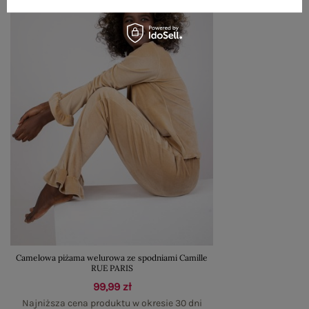
Camelowa piżama welurowa ze spodniami Camille
RUE PARIS
99,99 zł
Najniższa cena produktu w okresie 30 dni