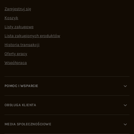
Zarejestruj się
Koszyk
Listy zakupowe
Lista zakupionych produktów
Historia transakcji
Oferty pracy
Współpraca
POMOC I WSPARCIE
OBSŁUGA KLIENTA
MEDIA SPOŁECZNOŚCIOWE