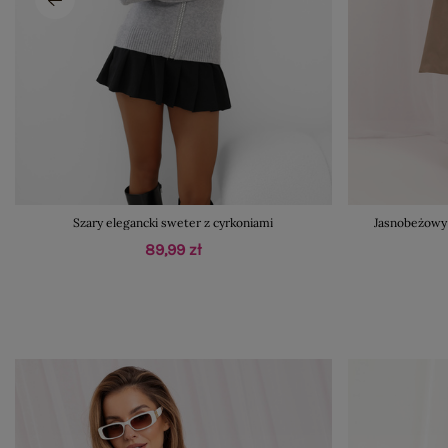
Szary elegancki sweter z cyrkoniami
Jasnobeżowy
89,99 zł