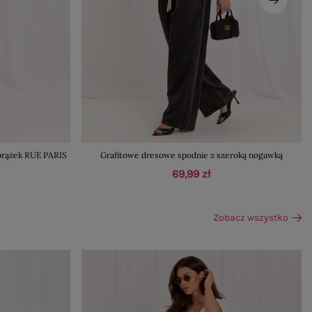
prążek RUE PARIS
Grafitowe dresowe spodnie z szeroką nogawką
69,99 zł
Zobacz wszystko