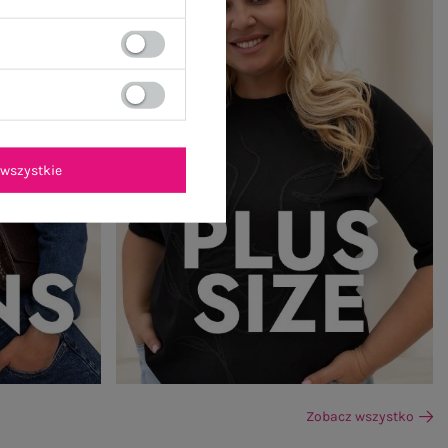
wszystkie
Zobacz wszystko