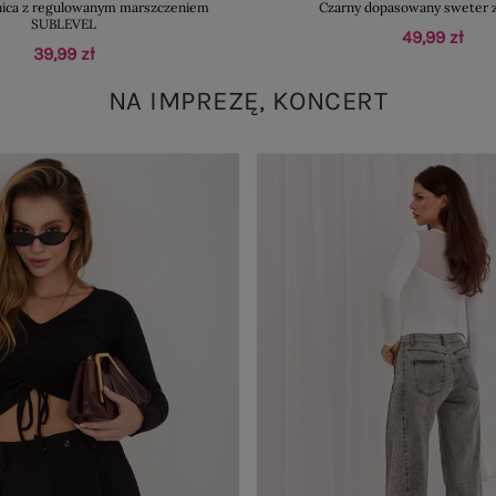
nica z regulowanym marszczeniem
Czarny dopasowany sweter 
SUBLEVEL
49,99 zł
39,99 zł
NA IMPREZĘ, KONCERT