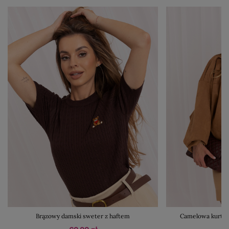
Brązowy damski sweter z haftem
Camelowa kurtka 