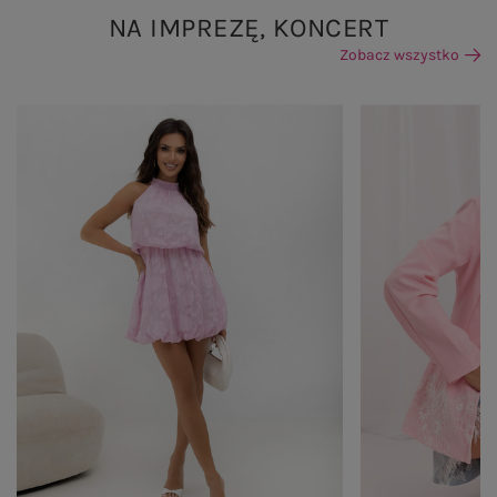
NA IMPREZĘ, KONCERT
Zobacz wszystko