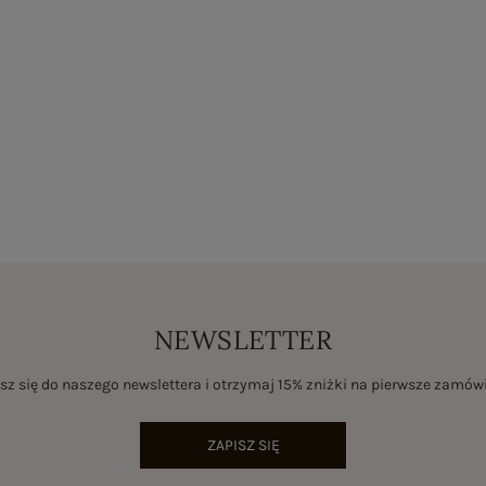
NEWSLETTER
sz się do naszego newslettera i otrzymaj 15% zniżki na pierwsze zamów
ZAPISZ SIĘ