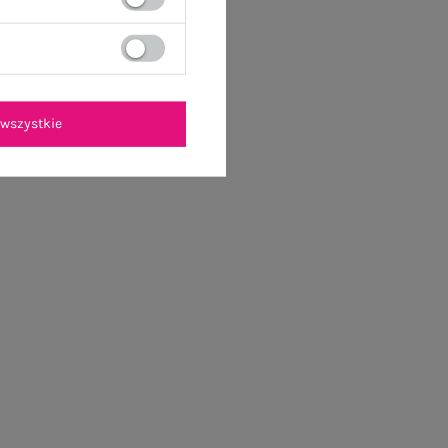
wszystkie