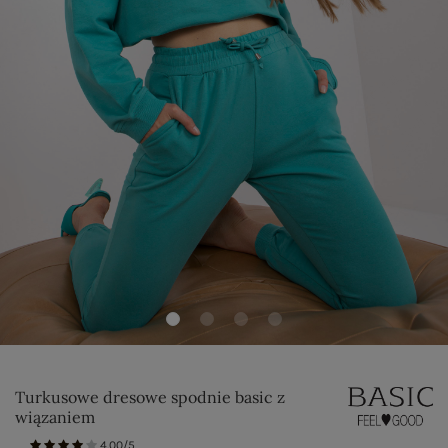
Turkusowe dresowe spodnie basic z
wiązaniem
4.00/5