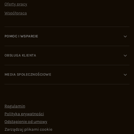
Oferty pracy
Współpraca
POMOC I WSPARCIE
OBSŁUGA KLIENTA
MEDIA SPOŁECZNOŚCIOWE
Regulamin
Polityka prywatności
Odstąpienie od umowy
Zarządzaj plikami cookie