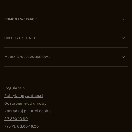
POMOC I WSPARCIE
OBSŁUGA KLIENTA
MEDIA SPOŁECZNOŚCIOWE
Regulamin
Polityka prywatności
Odstąpienie od umowy
Zarządzaj plikami cookie
22 290 10 80
Pn.-Pt. 08:00-16:00