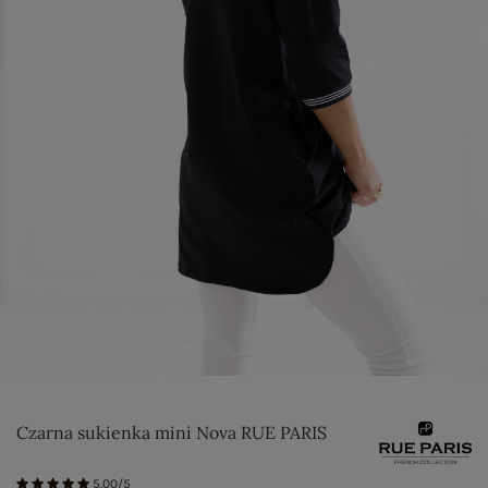
Czarna sukienka mini Nova RUE PARIS
5.00/5