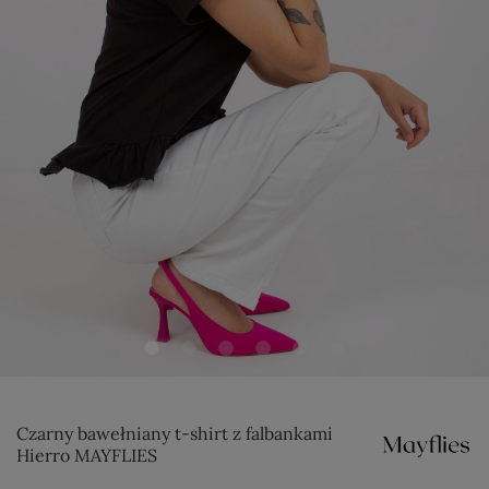
Czarny bawełniany t-shirt z falbankami
Hierro MAYFLIES