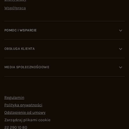
Współpraca
POMOC I WSPARCIE
OBSŁUGA KLIENTA
MEDIA SPOŁECZNOŚCIOWE
Regulamin
Polityka prywatności
Odstąpienie od umowy
Zarządzaj plikami cookie
22 290 10 80