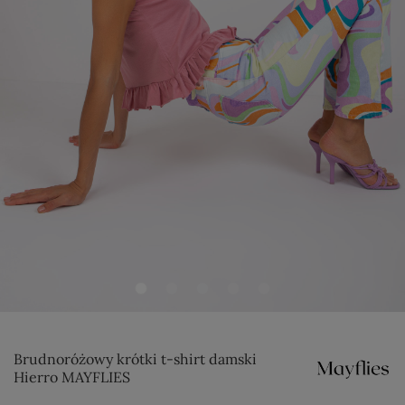
Brudnoróżowy krótki t-shirt damski
Hierro MAYFLIES