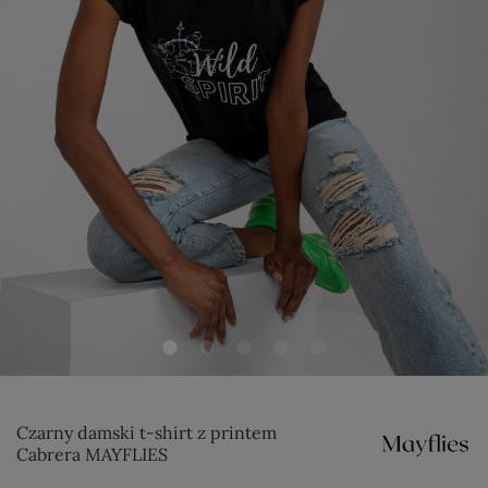
Czarny damski t-shirt z printem
Cabrera MAYFLIES