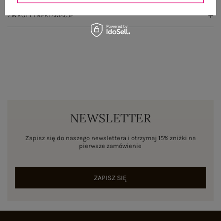
ZWROTY I REKLAMACJE
NEWSLETTER
Zapisz się do naszego newslettera i otrzymaj 15% zniżki na
pierwsze zamówienie
ZAPISZ SIĘ