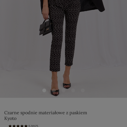
Czarne spodnie materiałowe z paskiem
Kyoto
5.00/5