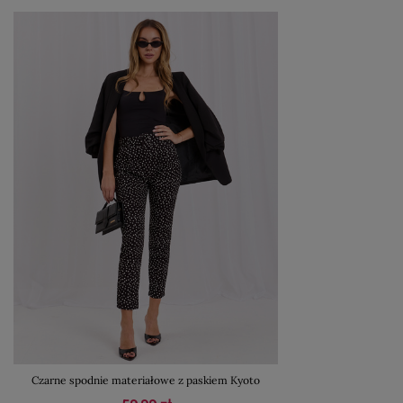
Czarne spodnie materiałowe z paskiem Kyoto