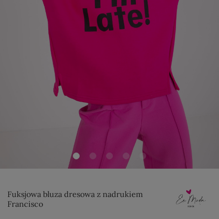
Fuksjowa bluza dresowa z nadrukiem
Francisco