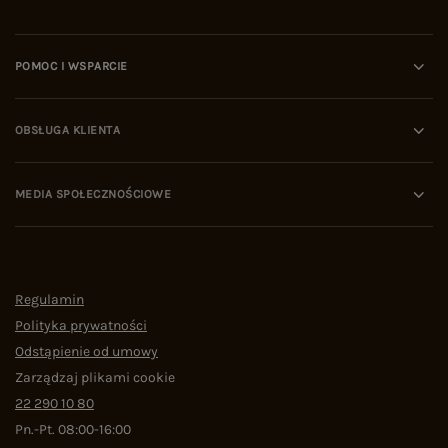
POMOC I WSPARCIE
OBSŁUGA KLIENTA
MEDIA SPOŁECZNOŚCIOWE
Regulamin
Polityka prywatności
Odstąpienie od umowy
Zarządzaj plikami cookie
22 290 10 80
Pn.-Pt. 08:00-16:00