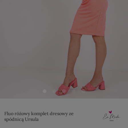
Fluo różowy komplet dresowy ze
spódnicą Ursula