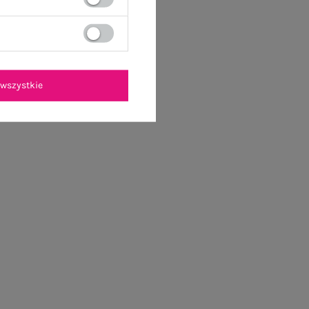
wszystkie