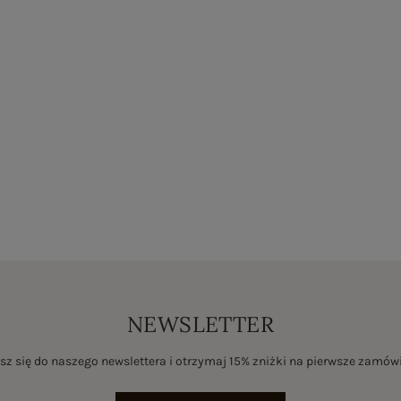
NEWSLETTER
sz się do naszego newslettera i otrzymaj 15% zniżki na pierwsze zamów