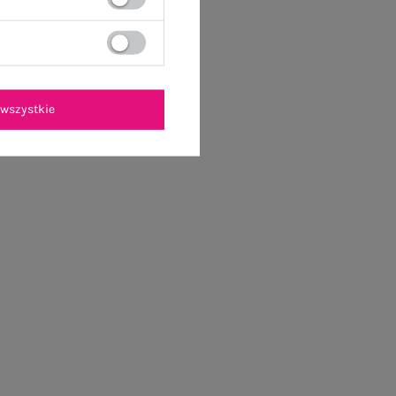
wszystkie