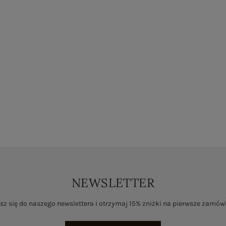
NEWSLETTER
sz się do naszego newslettera i otrzymaj 15% zniżki na pierwsze zamów