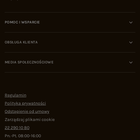
POMOC I WSPARCIE
OBSŁUGA KLIENTA
MEDIA SPOŁECZNOŚCIOWE
Regulamin
Polityka prywatności
Odstąpienie od umowy
Zarządzaj plikami cookie
22 290 10 80
Pn.-Pt. 08:00-16:00