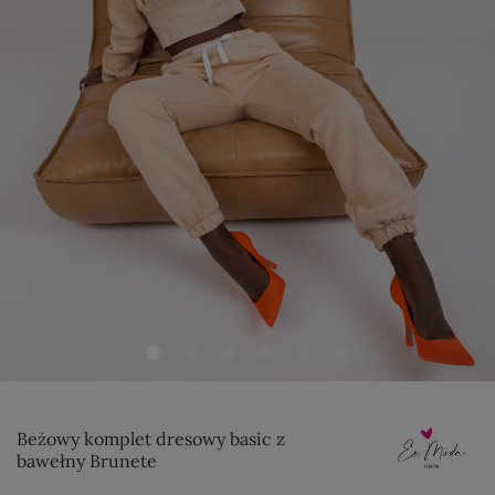
Beżowy komplet dresowy basic z
bawełny Brunete