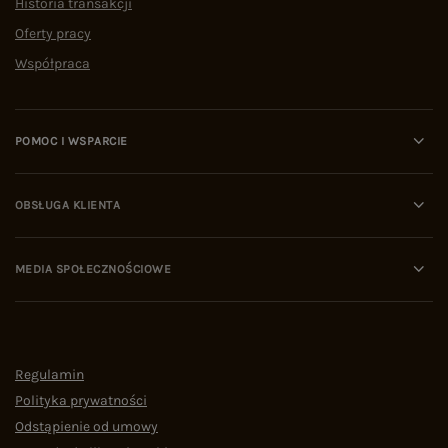
Historia transakcji
Oferty pracy
Współpraca
POMOC I WSPARCIE
OBSŁUGA KLIENTA
MEDIA SPOŁECZNOŚCIOWE
Regulamin
Polityka prywatności
Odstąpienie od umowy