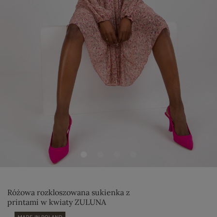
Różowa rozkloszowana sukienka z
printami w kwiaty ZULUNA