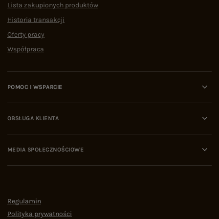
Lista zakupionych produktów
Historia transakcji
Oferty pracy
Współpraca
POMOC I WSPARCIE
OBSŁUGA KLIENTA
MEDIA SPOŁECZNOŚCIOWE
Regulamin
Polityka prywatności