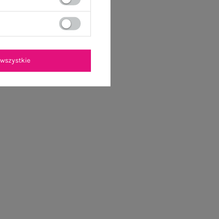
wszystkie