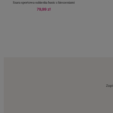
Szara sportowa sukienka basic z kieszeniami
79,99 zł
Zapi