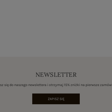
NEWSLETTER
sz się do naszego newslettera i otrzymaj 15% zniżki na pierwsze zamów
ZAPISZ SIĘ