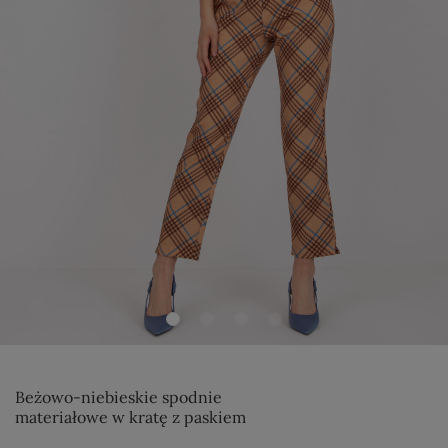
Beżowo-niebieskie spodnie
materiałowe w kratę z paskiem