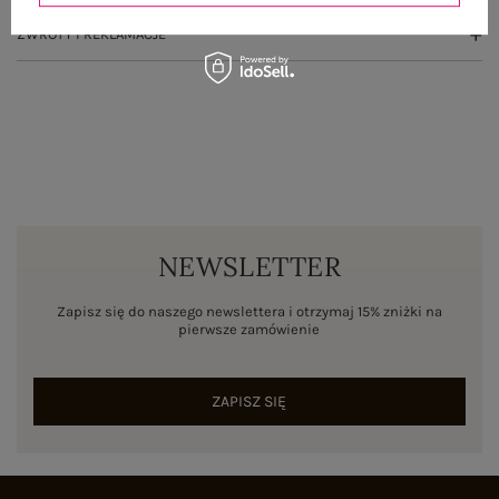
ZWROTY I REKLAMACJE
NEWSLETTER
Zapisz się do naszego newslettera i otrzymaj 15% zniżki na
pierwsze zamówienie
ZAPISZ SIĘ