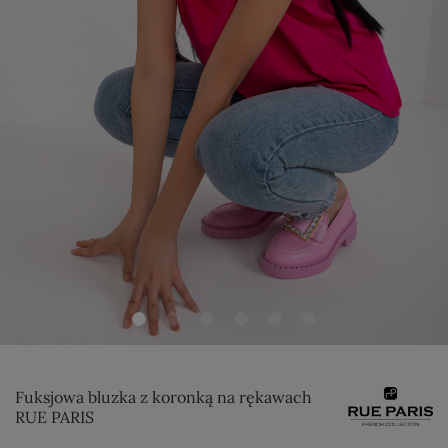
Fuksjowa bluzka z koronką na rękawach
RUE PARIS