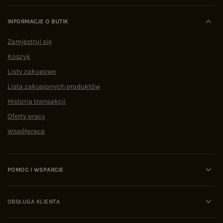
INFORMACJE O BUTIK
Zarejestruj się
Koszyk
Listy zakupowe
Lista zakupionych produktów
Historia transakcji
Oferty pracy
Współpraca
POMOC I WSPARCIE
OBSŁUGA KLIENTA