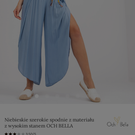
Niebieskie szerokie spodnie z materiału
z wysokim stanem OCH BELLA
3.50/5