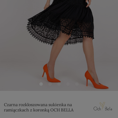
Czarna rozkloszowana sukienka na
ramiączkach z koronką OCH BELLA