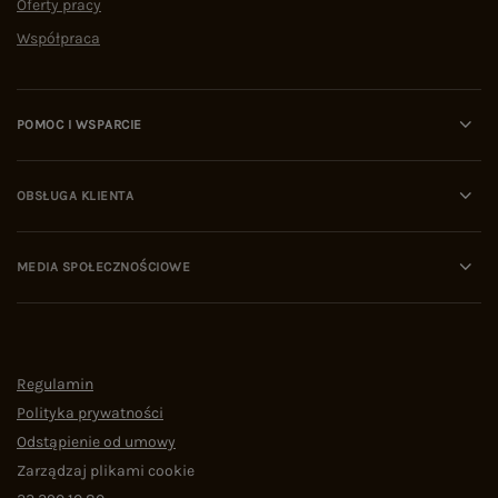
Oferty pracy
Współpraca
POMOC I WSPARCIE
OBSŁUGA KLIENTA
MEDIA SPOŁECZNOŚCIOWE
Regulamin
Polityka prywatności
Odstąpienie od umowy
Zarządzaj plikami cookie