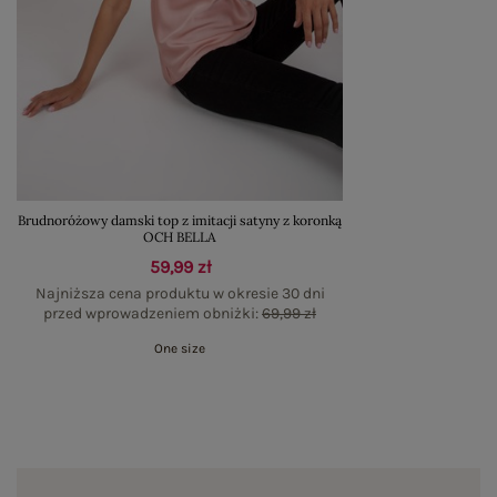
Brudnoróżowy damski top z imitacji satyny z koronką
OCH BELLA
59,99 zł
Najniższa cena produktu w okresie 30 dni
przed wprowadzeniem obniżki:
69,99 zł
One size