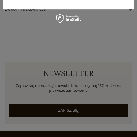
ZWROTY I REKLAMACJE
NEWSLETTER
Zapisz się do naszego newslettera i otrzymaj 15% zniżki na
pierwsze zamówienie
ZAPISZ SIĘ