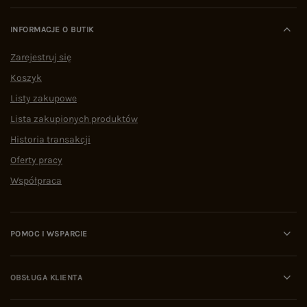
INFORMACJE O BUTIK
Zarejestruj się
Koszyk
Listy zakupowe
Lista zakupionych produktów
Historia transakcji
Oferty pracy
Współpraca
POMOC I WSPARCIE
OBSŁUGA KLIENTA