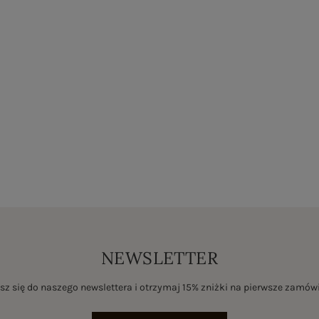
NEWSLETTER
sz się do naszego newslettera i otrzymaj 15% zniżki na pierwsze zamów