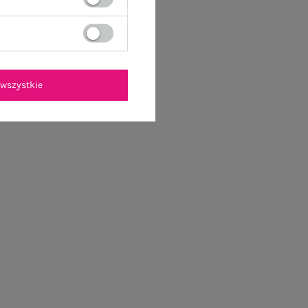
wszystkie