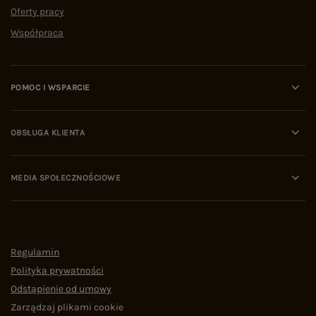
Oferty pracy
Współpraca
POMOC I WSPARCIE
OBSŁUGA KLIENTA
MEDIA SPOŁECZNOŚCIOWE
Regulamin
Polityka prywatności
Odstąpienie od umowy
Zarządzaj plikami cookie