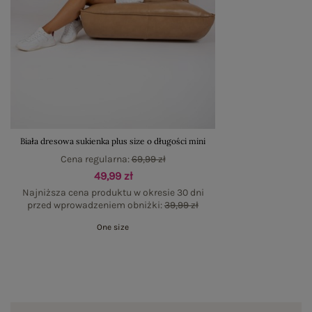
Biała dresowa sukienka plus size o długości mini
Cena regularna:
69,99 zł
49,99 zł
Najniższa cena produktu w okresie 30 dni
przed wprowadzeniem obniżki:
39,99 zł
One size