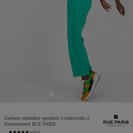
Zielone damskie spodnie z materiału z
kieszeniami RUE PARIS
5.00/5