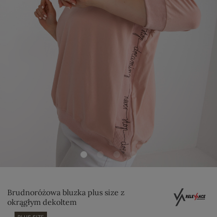
Brudnoróżowa bluzka plus size z
okrągłym dekoltem