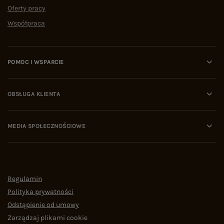
Oferty pracy
Współpraca
POMOC I WSPARCIE
OBSŁUGA KLIENTA
MEDIA SPOŁECZNOŚCIOWE
Regulamin
Polityka prywatności
Odstąpienie od umowy
Zarządzaj plikami cookie