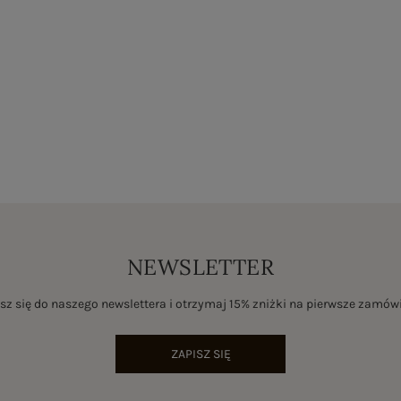
NEWSLETTER
sz się do naszego newslettera i otrzymaj 15% zniżki na pierwsze zamów
ZAPISZ SIĘ