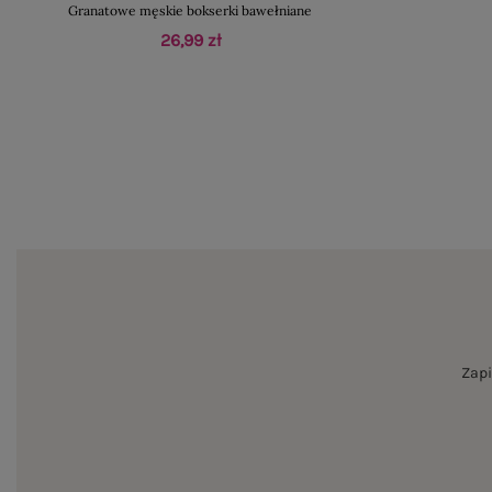
Granatowe męskie bokserki bawełniane
26,99 zł
Zapi