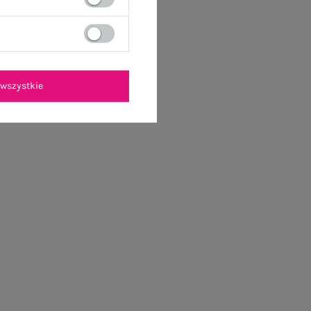
wszystkie