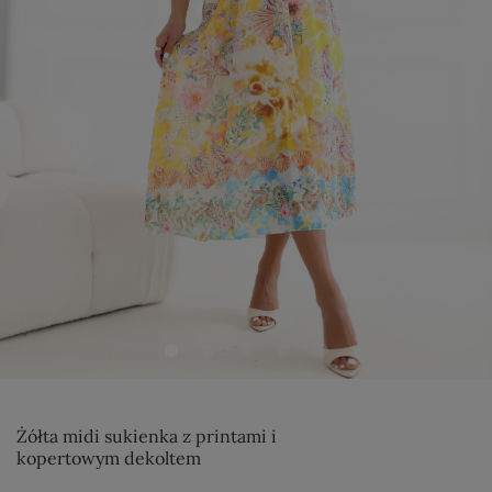
Żółta midi sukienka z printami i
kopertowym dekoltem