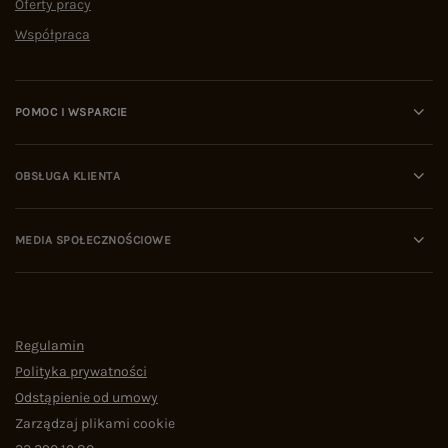
Oferty pracy
Współpraca
POMOC I WSPARCIE
OBSŁUGA KLIENTA
MEDIA SPOŁECZNOŚCIOWE
Regulamin
Polityka prywatności
Odstąpienie od umowy
Zarządzaj plikami cookie