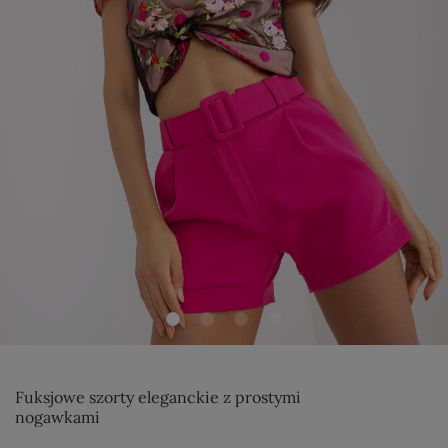
Fuksjowe szorty eleganckie z prostymi
nogawkami