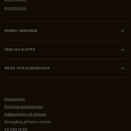
Współpraca
POMOC I WSPARCIE
OBSŁUGA KLIENTA
MEDIA SPOŁECZNOŚCIOWE
Regulamin
Polityka prywatności
Odstąpienie od umowy
Zarządzaj plikami cookie
22 290 10 80