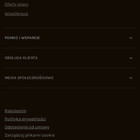
Oferty pracy
Współpraca
POMOC I WSPARCIE
OBSŁUGA KLIENTA
MEDIA SPOŁECZNOŚCIOWE
Regulamin
Polityka prywatności
Odstąpienie od umowy
Zarządzaj plikami cookie