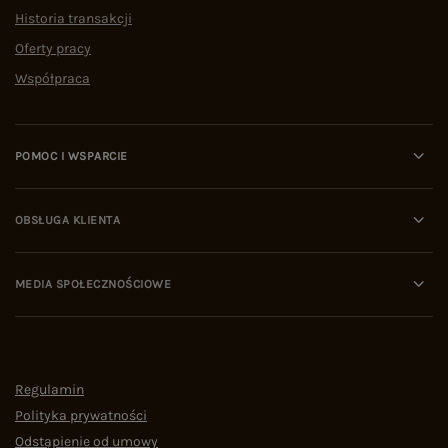
Historia transakcji
Oferty pracy
Współpraca
POMOC I WSPARCIE
OBSŁUGA KLIENTA
MEDIA SPOŁECZNOŚCIOWE
Regulamin
Polityka prywatności
Odstąpienie od umowy