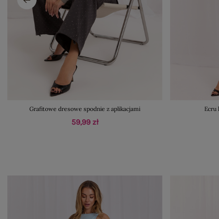
Grafitowe dresowe spodnie z aplikacjami
Ecru 
59,99 zł