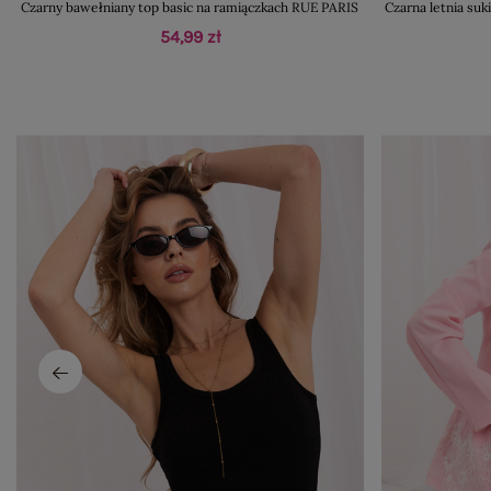
Czarny bawełniany top basic na ramiączkach RUE PARIS
Czarna letnia su
54,99 zł