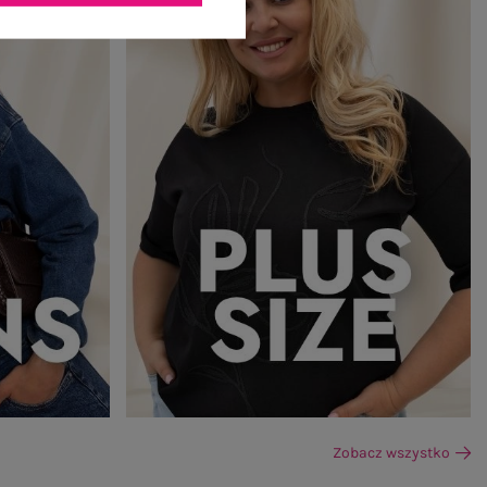
Zobacz wszystko