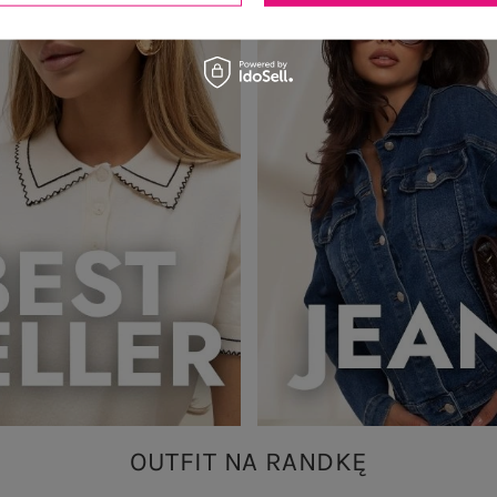
OUTFIT NA RANDKĘ