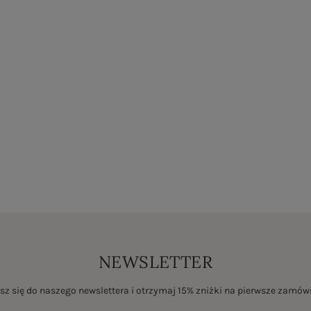
NEWSLETTER
sz się do naszego newslettera i otrzymaj 15% zniżki na pierwsze zamów