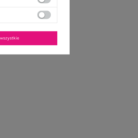
wszystkie