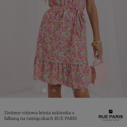
Zielono-różowa letnia sukienka z
falbaną na ramiączkach RUE PARIS