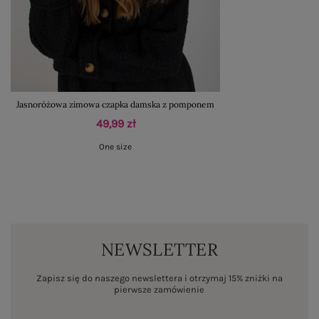
Jasnoróżowa zimowa czapka damska z pomponem
49,99 zł
One size
NEWSLETTER
Zapisz się do naszego newslettera i otrzymaj 15% zniżki na
pierwsze zamówienie