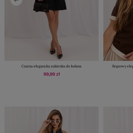
Czarna elegancka sukienka do kolana
Brązowy ele
99,99 zł