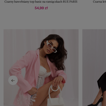
Czarny bawełniany top basic na ramiączkach RUE PARIS
Czarna let
54,99 zł