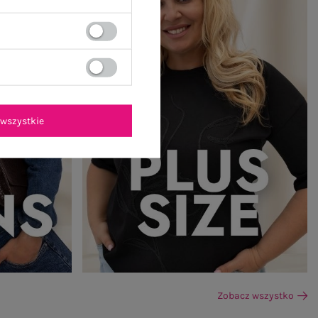
wszystkie
Zobacz wszystko