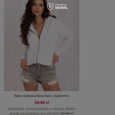
Biała rozpinana bluza basic z kapturem
69,99 zł
Najniższa cena produktu w okresie 30 dni
przed wprowadzeniem obniżki:
89,99 zł