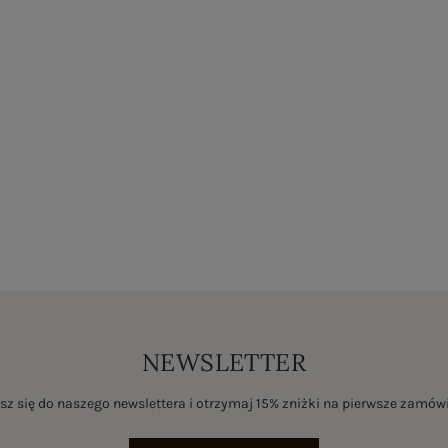
NEWSLETTER
sz się do naszego newslettera i otrzymaj 15% zniżki na pierwsze zamów