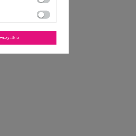
wszystkie