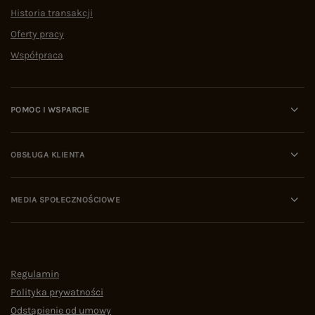
Historia transakcji
Oferty pracy
Współpraca
POMOC I WSPARCIE
OBSŁUGA KLIENTA
MEDIA SPOŁECZNOŚCIOWE
Regulamin
Polityka prywatności
Odstąpienie od umowy