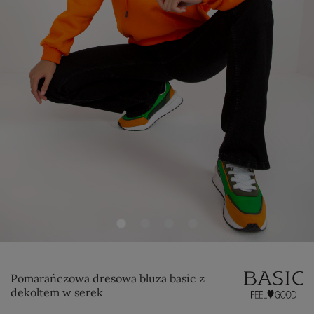
Pomarańczowa dresowa bluza basic z
dekoltem w serek