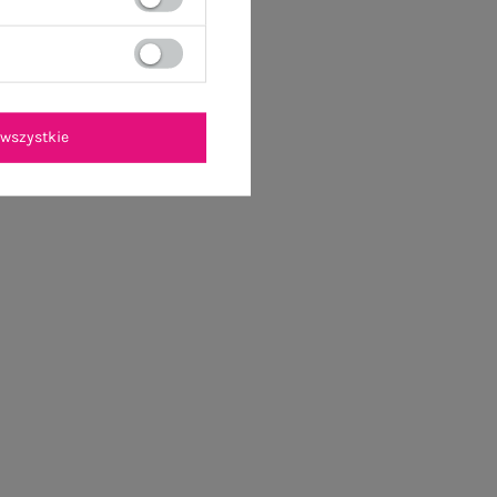
wszystkie