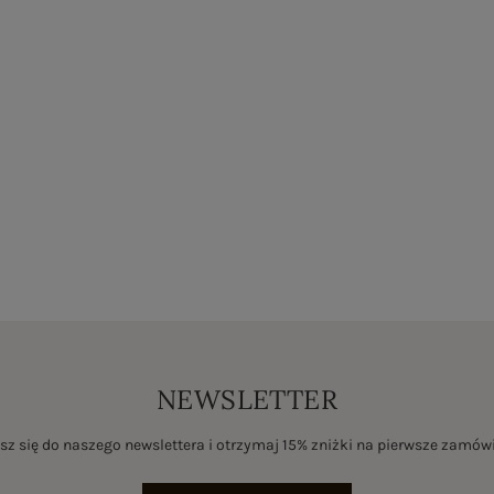
NEWSLETTER
sz się do naszego newslettera i otrzymaj 15% zniżki na pierwsze zamów